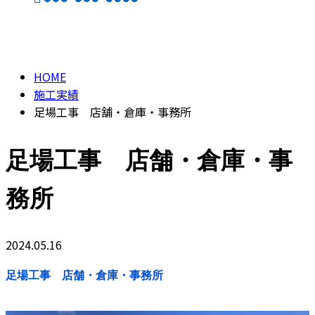
施工実績
CONTACT
ENTRY
HOME
施工実績
足場工事 店舗・倉庫・事務所
足場工事 店舗・倉庫・事
務所
2024.05.16
足場工事 店舗・倉庫・事務所