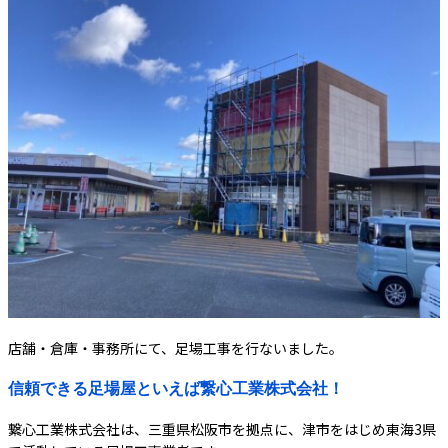
店舗・倉庫・事務所にて、足場工事を行ないました。
信頼できる足場屋といえば繋心工業株式会社！
繋心工業株式会社は、三重県松阪市を拠点に、津市をはじめ東海3県