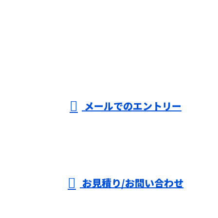
お電話でのお問い合わせ
000-000-0000
受付／10:00～18:00 (平日)
メールでのエントリー
お見積り/お問い合わせ