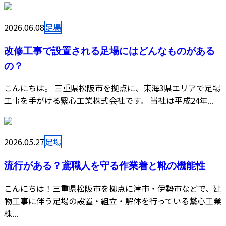
2026.06.08
足場
改修工事で設置される足場にはどんなものがある
の？
こんにちは。 三重県松阪市を拠点に、東海3県エリアで足場
工事を手がける繋心工業株式会社です。 当社は平成24年...
2026.05.27
足場
流行がある？鳶職人を守る作業着と靴の機能性
こんにちは！三重県松阪市を拠点に津市・伊勢市などで、建
物工事に伴う足場の設置・組立・解体を行っている繋心工業
株...