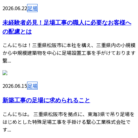
2026.06.22
足場
未経験者必見！足場工事の職人に必要なお客様へ
の配慮とは
こんにちは！三重県松阪市に本社を構え、三重県内の小規模
から中規模建築物を中心に足場設置工事を手がけております
繋...
2026.06.15
足場
新築工事の足場に求められること
こんにちは。 三重県松阪市を拠点に、東海3県で吊り足場を
はじめとした特殊足場工事を手掛ける繋心工業株式会社で
す...