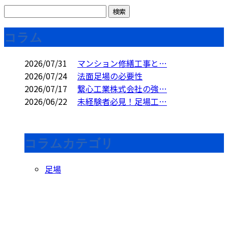
コラム
2026/07/31
マンション修繕工事と…
2026/07/24
法面足場の必要性
2026/07/17
繋心工業株式会社の強…
2026/06/22
未経験者必見！足場工…
コラムカテゴリ
足場
CONTACT
お問い合わせ