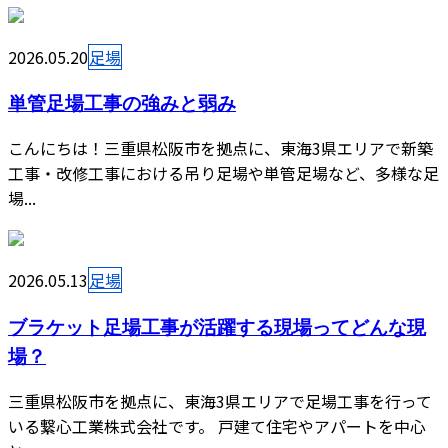
2026.05.20
足場
単管足場工事の強みと弱み
こんにちは！三重県松阪市を拠点に、東海3県エリアで新築
工事・改修工事における吊り足場や単管足場など、多様な足
場...
2026.05.13
足場
ブラケット足場工事が活躍する現場ってどんな現
場？
三重県松阪市を拠点に、東海3県エリアで足場工事を行って
いる繋心工業株式会社です。 戸建て住宅やアパートを中心