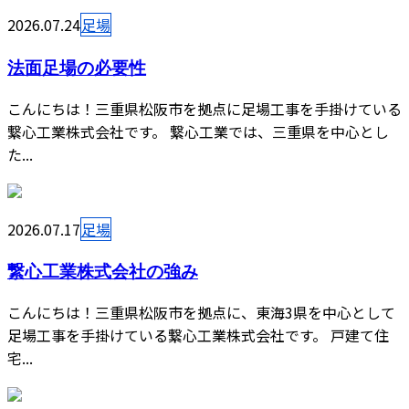
2026.07.24
足場
法面足場の必要性
こんにちは！三重県松阪市を拠点に足場工事を手掛けている
繋心工業株式会社です。 繋心工業では、三重県を中心とし
た...
2026.07.17
足場
繋心工業株式会社の強み
こんにちは！三重県松阪市を拠点に、東海3県を中心として
足場工事を手掛けている繋心工業株式会社です。 戸建て住
宅...