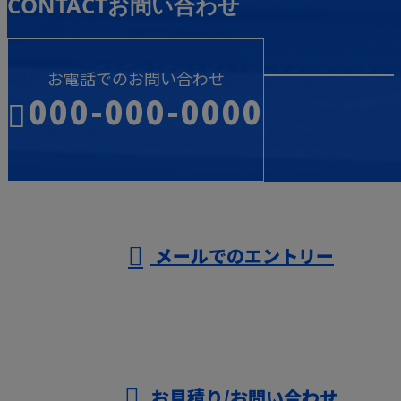
CONTACT
お問い合わせ
お電話でのお問い合わせ
000-000-0000
受付／10:00～18:00 (平日)
メールでのエントリー
お見積り/お問い合わせ