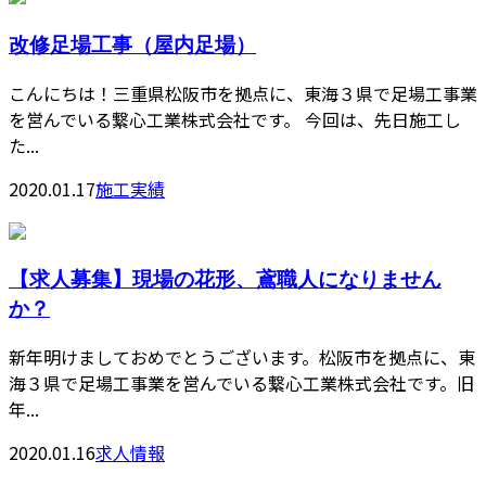
改修足場工事（屋内足場）
こんにちは！三重県松阪市を拠点に、東海３県で足場工事業
を営んでいる繋心工業株式会社です。 今回は、先日施工し
た...
2020.01.17
施工実績
【求人募集】現場の花形、鳶職人になりません
か？
新年明けましておめでとうございます。松阪市を拠点に、東
海３県で足場工事業を営んでいる繋心工業株式会社です。旧
年...
2020.01.16
求人情報