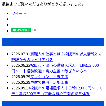
最後までご覧いただきありがとうございました。
ツイート
最近の投稿
2026.07.31
鳶職人の仕事とは？松阪市の求人情報と未
経験からのキャリアパス
2026.06.22
松阪市・津市の鳶職人求人｜日給12,000
円〜・未経験歓迎・実力主義で稼ぎたい方へ
2026.05.29
マンション｜足場工事
2026.05.29
戸建て住宅｜足場工事
2026.05.13
松阪市の足場屋求人｜日給12,000円〜・モ
デル年収600万円も可能な繋心工業の給与体系
月別アーカイブ