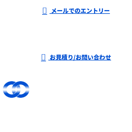
メールでのエントリー
お見積り/お問い合わせ
TOP
選ばれる理由
足場工事
施工実績