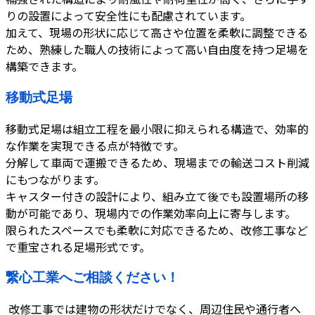
りの設置によって安全性にも配慮されています。
加えて、現場の形状に応じて高さや位置を柔軟に調整できる
ため、熟練した職人の技術によって高い自由度を持つ足場を
構築できます。
移動式足場
移動式足場は組立工程を最小限に抑えられる構造で、効率的
な作業を実現できる点が特徴です。
分解して車両で運搬できるため、現場までの輸送コスト削減
にもつながります。
キャスター付きの設計により、組み立て後でも設置場所の移
動が可能であり、現場内での作業効率向上に寄与します。
限られたスペースでも柔軟に対応できるため、改修工事など
で重宝される足場形式です。
繋心工業へご相談ください！
改修工事では建物の形状だけでなく、周辺住民や通行者へ